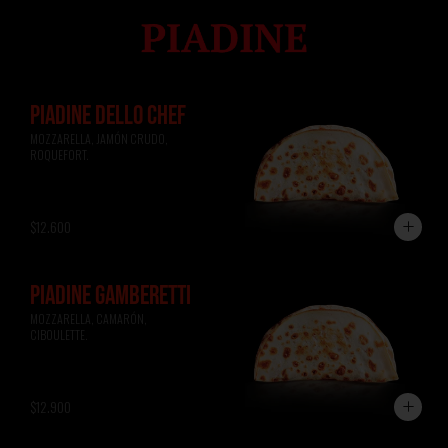
PIADINE DELLO CHEF
MOZZARELLA, JAMÓN CRUDO, 
ROQUEFORT.
$12.600
PIADINE GAMBERETTI
MOZZARELLA, CAMARÓN, 
CIBOULETTE.
$12.900