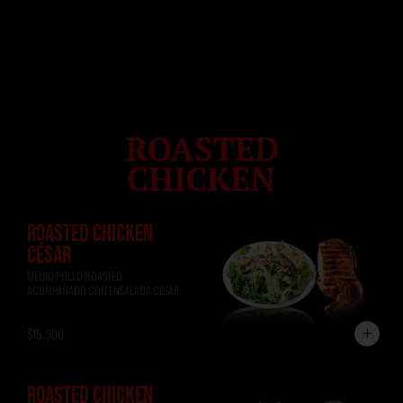
ROASTED CHICKEN
CÉSAR
MEDIO POLLO ROASTED, 
ACOMPAÑADO CON ENSALADA CÉSAR.
$15.900
ROASTED CHICKEN