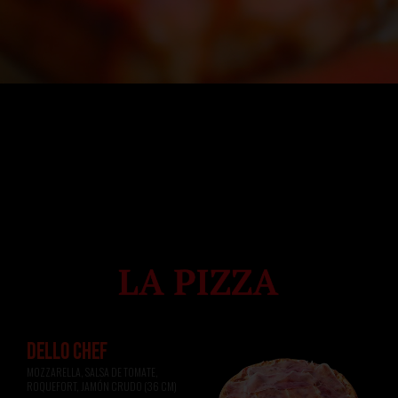
DELLO CHEF
MOZZARELLA, SALSA DE TOMATE, 
ROQUEFORT, JAMÓN CRUDO (36 CM)