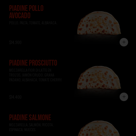
PIADINE POLLO
AVOCADO
POLLO, PALTA, TOMATE, ALBAHACA.
$14.900
PIADINE PROSCIUTTO
MOZZARELLA FIOR DI LATTE EN 
TROZOS, JAMÓN CRUDO, GRANA 
PADANO, ALBAHACA, TOMATE CHERRY.
$14.400
PIADINE SALMONE
MOZZARELLA, SALMÓN, RICOTA, 
ESPINACA, NUECES.