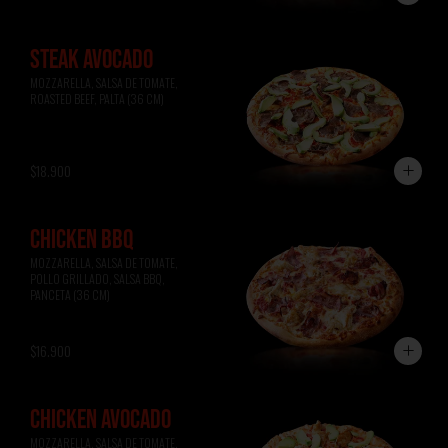
STEAK AVOCADO
MOZZARELLA, SALSA DE TOMATE, 
ROASTED BEEF, PALTA (36 CM)
$18.900
CHICKEN BBQ
MOZZARELLA, SALSA DE TOMATE, 
POLLO GRILLADO, SALSA BBQ, 
PANCETA (36 CM)
$16.900
CHICKEN AVOCADO
MOZZARELLA, SALSA DE TOMATE, 