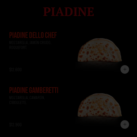
PIADINE DELLO CHEF
MOZZARELLA, JAMÓN CRUDO, 
ROQUEFORT.
$12.600
PIADINE GAMBERETTI
MOZZARELLA, CAMARÓN, 
CIBOULETTE.
$12.900