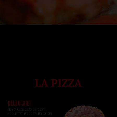
DELLO CHEF
MOZZARELLA, SALSA DE TOMATE, 
ROQUEFORT, JAMÓN CRUDO (36 CM)