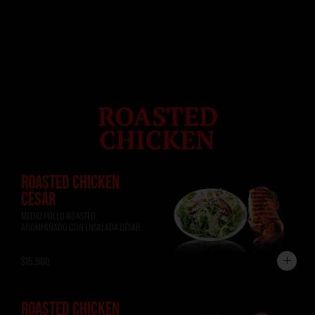
ROASTED CHICKEN
CÉSAR
MEDIO POLLO ROASTED, 
ACOMPAÑADO CON ENSALADA CÉSAR.
$15.900
ROASTED CHICKEN