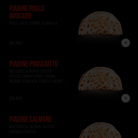
PIADINE POLLO
AVOCADO
POLLO, PALTA, TOMATE, ALBAHACA.
$14.900
PIADINE PROSCIUTTO
MOZZARELLA FIOR DI LATTE EN 
TROZOS, JAMÓN CRUDO, GRANA 
PADANO, ALBAHACA, TOMATE CHERRY.
$14.400
PIADINE SALMONE
MOZZARELLA, SALMÓN, RICOTA, 
ESPINACA, NUECES.