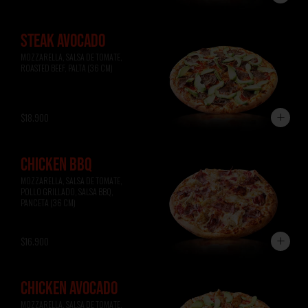
STEAK AVOCADO
MOZZARELLA, SALSA DE TOMATE, 
ROASTED BEEF, PALTA (36 CM)
$18.900
CHICKEN BBQ
MOZZARELLA, SALSA DE TOMATE, 
POLLO GRILLADO, SALSA BBQ, 
PANCETA (36 CM)
$16.900
CHICKEN AVOCADO
MOZZARELLA, SALSA DE TOMATE, 