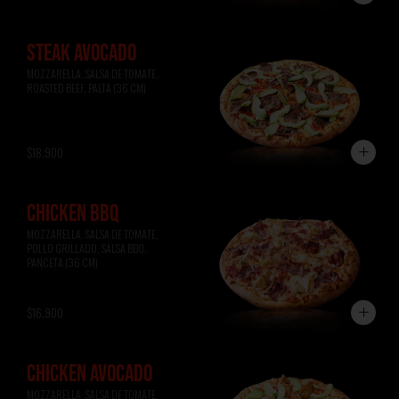
STEAK AVOCADO
MOZZARELLA, SALSA DE TOMATE, 
ROASTED BEEF, PALTA (36 CM)
$18.900
CHICKEN BBQ
MOZZARELLA, SALSA DE TOMATE, 
POLLO GRILLADO, SALSA BBQ, 
PANCETA (36 CM)
$16.900
CHICKEN AVOCADO
MOZZARELLA, SALSA DE TOMATE, 