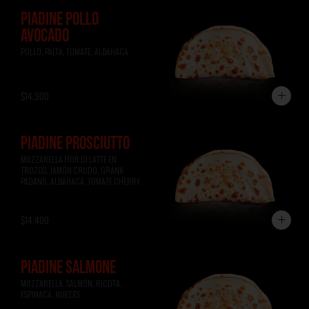
PIADINE POLLO
AVOCADO
POLLO, PALTA, TOMATE, ALBAHACA.
$14.900
PIADINE PROSCIUTTO
MOZZARELLA FIOR DI LATTE EN 
TROZOS, JAMÓN CRUDO, GRANA 
PADANO, ALBAHACA, TOMATE CHERRY.
$14.400
PIADINE SALMONE
MOZZARELLA, SALMÓN, RICOTA, 
ESPINACA, NUECES.