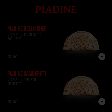
PIADINE DELLO CHEF
MOZZARELLA, JAMÓN CRUDO, 
ROQUEFORT.
$12.600
PIADINE GAMBERETTI
MOZZARELLA, CAMARÓN, 
CIBOULETTE.
$12.900