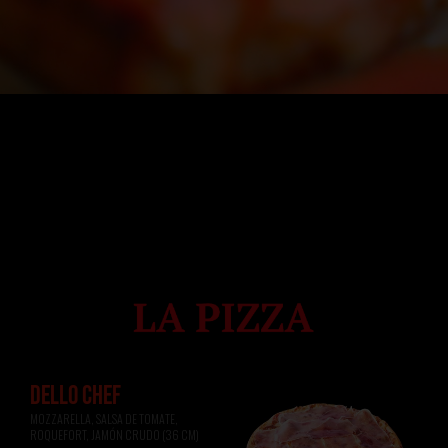
DELLO CHEF
MOZZARELLA, SALSA DE TOMATE, 
ROQUEFORT, JAMÓN CRUDO (36 CM)