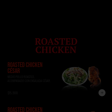
ROASTED CHICKEN
CÉSAR
MEDIO POLLO ROASTED, 
ACOMPAÑADO CON ENSALADA CÉSAR.
$15.900
ROASTED CHICKEN