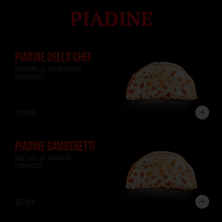
PIADINE DELLO CHEF
MOZZARELLA, JAMÓN CRUDO, 
ROQUEFORT.
$12.600
PIADINE GAMBERETTI
MOZZARELLA, CAMARÓN, 
CIBOULETTE.
$12.900