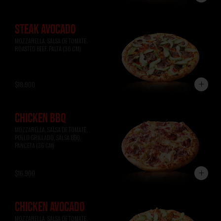
STEAK AVOCADO
MOZZARELLA, SALSA DE TOMATE, 
ROASTED BEEF, PALTA (36 CM)
$18.900
CHICKEN BBQ
MOZZARELLA, SALSA DE TOMATE, 
POLLO GRILLADO, SALSA BBQ, 
PANCETA (36 CM)
$16.900
CHICKEN AVOCADO
MOZZARELLA, SALSA DE TOMATE, 