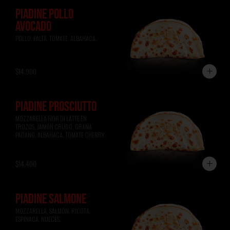
PIADINE POLLO
AVOCADO
POLLO, PALTA, TOMATE, ALBAHACA.
$14.900
PIADINE PROSCIUTTO
MOZZARELLA FIOR DI LATTE EN 
TROZOS, JAMÓN CRUDO, GRANA 
PADANO, ALBAHACA, TOMATE CHERRY.
$14.400
PIADINE SALMONE
MOZZARELLA, SALMÓN, RICOTA, 
ESPINACA, NUECES.