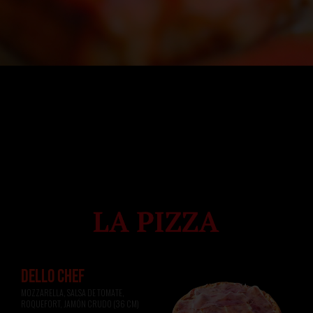
DELLO CHEF
MOZZARELLA, SALSA DE TOMATE, 
ROQUEFORT, JAMÓN CRUDO (36 CM)