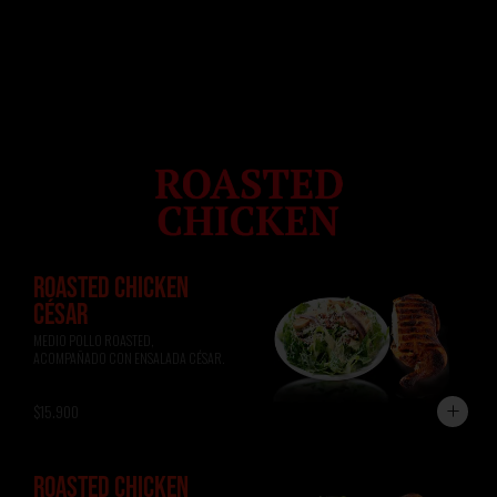
ROASTED CHICKEN
CÉSAR
MEDIO POLLO ROASTED, 
ACOMPAÑADO CON ENSALADA CÉSAR.
$15.900
ROASTED CHICKEN