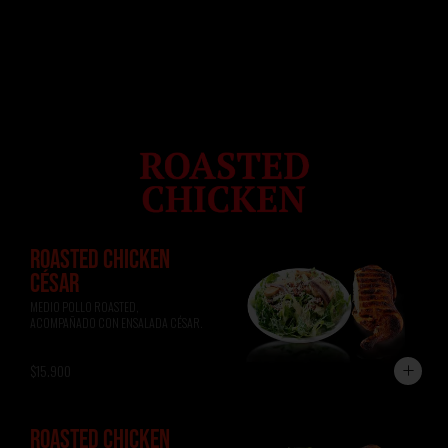
ROASTED CHICKEN
CÉSAR
MEDIO POLLO ROASTED, 
ACOMPAÑADO CON ENSALADA CÉSAR.
$15.900
ROASTED CHICKEN