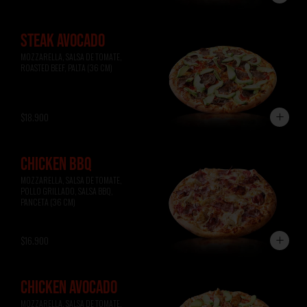
STEAK AVOCADO
MOZZARELLA, SALSA DE TOMATE, 
ROASTED BEEF, PALTA (36 CM)
$18.900
CHICKEN BBQ
MOZZARELLA, SALSA DE TOMATE, 
POLLO GRILLADO, SALSA BBQ, 
PANCETA (36 CM)
$16.900
CHICKEN AVOCADO
MOZZARELLA, SALSA DE TOMATE, 