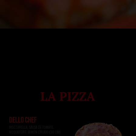
DELLO CHEF
MOZZARELLA, SALSA DE TOMATE, 
ROQUEFORT, JAMÓN CRUDO (36 CM)