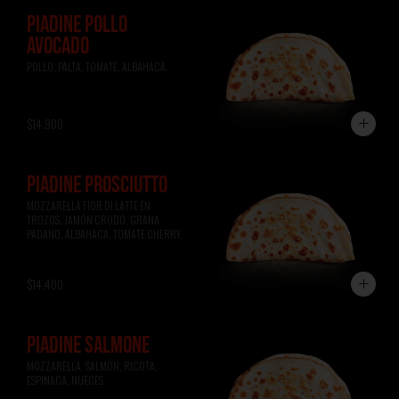
PIADINE POLLO
AVOCADO
POLLO, PALTA, TOMATE, ALBAHACA.
$14.900
PIADINE PROSCIUTTO
MOZZARELLA FIOR DI LATTE EN 
TROZOS, JAMÓN CRUDO, GRANA 
PADANO, ALBAHACA, TOMATE CHERRY.
$14.400
PIADINE SALMONE
MOZZARELLA, SALMÓN, RICOTA, 
ESPINACA, NUECES.