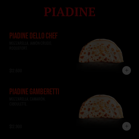
PIADINE DELLO CHEF
MOZZARELLA, JAMÓN CRUDO, 
ROQUEFORT.
$12.600
PIADINE GAMBERETTI
MOZZARELLA, CAMARÓN, 
CIBOULETTE.
$12.900