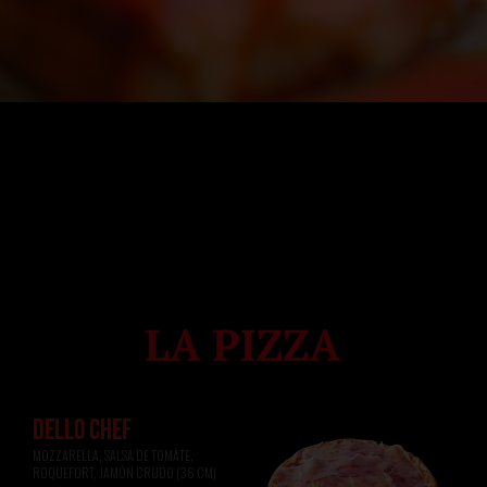
DELLO CHEF
MOZZARELLA, SALSA DE TOMATE, 
ROQUEFORT, JAMÓN CRUDO (36 CM)