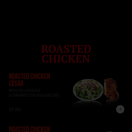
ROASTED CHICKEN
CÉSAR
MEDIO POLLO ROASTED, 
ACOMPAÑADO CON ENSALADA CÉSAR.
$15.900
ROASTED CHICKEN