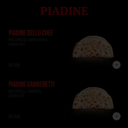
PIADINE DELLO CHEF
MOZZARELLA, JAMÓN CRUDO, 
ROQUEFORT.
$12.600
PIADINE GAMBERETTI
MOZZARELLA, CAMARÓN, 
CIBOULETTE.
$12.900