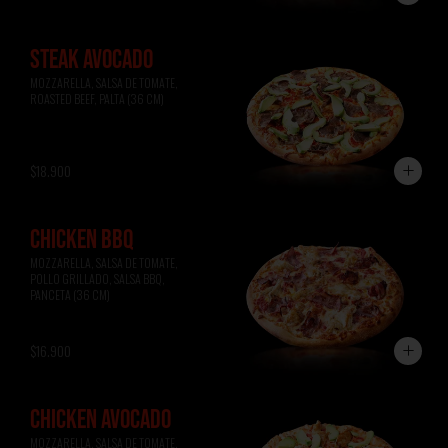
STEAK AVOCADO
MOZZARELLA, SALSA DE TOMATE, 
ROASTED BEEF, PALTA (36 CM)
$18.900
CHICKEN BBQ
MOZZARELLA, SALSA DE TOMATE, 
POLLO GRILLADO, SALSA BBQ, 
PANCETA (36 CM)
$16.900
CHICKEN AVOCADO
MOZZARELLA, SALSA DE TOMATE, 