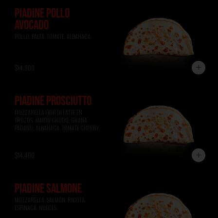
PIADINE POLLO
AVOCADO
POLLO, PALTA, TOMATE, ALBAHACA.
$14.900
PIADINE PROSCIUTTO
MOZZARELLA FIOR DI LATTE EN 
TROZOS, JAMÓN CRUDO, GRANA 
PADANO, ALBAHACA, TOMATE CHERRY.
$14.400
PIADINE SALMONE
MOZZARELLA, SALMÓN, RICOTA, 
ESPINACA, NUECES.