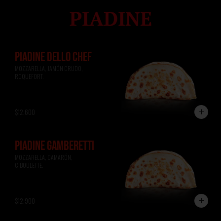
PIADINE DELLO CHEF
MOZZARELLA, JAMÓN CRUDO, 
ROQUEFORT.
$12.600
PIADINE GAMBERETTI
MOZZARELLA, CAMARÓN, 
CIBOULETTE.
$12.900