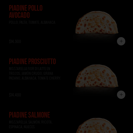
PIADINE POLLO
AVOCADO
POLLO, PALTA, TOMATE, ALBAHACA.
$14.900
PIADINE PROSCIUTTO
MOZZARELLA FIOR DI LATTE EN 
TROZOS, JAMÓN CRUDO, GRANA 
PADANO, ALBAHACA, TOMATE CHERRY.
$14.400
PIADINE SALMONE
MOZZARELLA, SALMÓN, RICOTA, 
ESPINACA, NUECES.