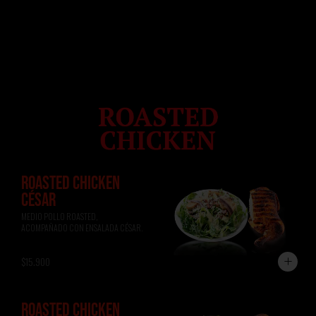
ROASTED CHICKEN
CÉSAR
MEDIO POLLO ROASTED, 
ACOMPAÑADO CON ENSALADA CÉSAR.
$15.900
ROASTED CHICKEN