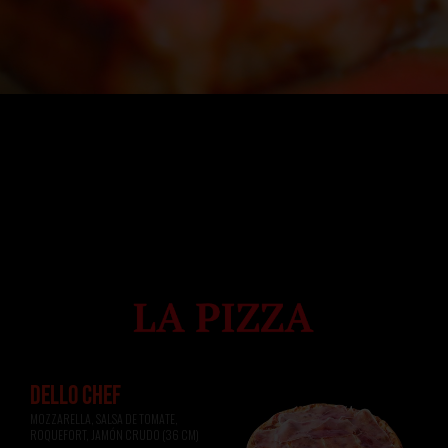
DELLO CHEF
MOZZARELLA, SALSA DE TOMATE, 
ROQUEFORT, JAMÓN CRUDO (36 CM)