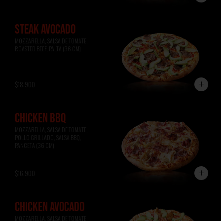
STEAK AVOCADO
MOZZARELLA, SALSA DE TOMATE, 
ROASTED BEEF, PALTA (36 CM)
$18.900
CHICKEN BBQ
MOZZARELLA, SALSA DE TOMATE, 
POLLO GRILLADO, SALSA BBQ, 
PANCETA (36 CM)
$16.900
CHICKEN AVOCADO
MOZZARELLA, SALSA DE TOMATE, 