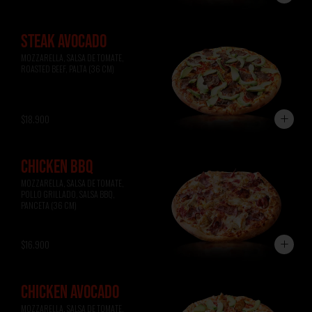
STEAK AVOCADO
MOZZARELLA, SALSA DE TOMATE, 
ROASTED BEEF, PALTA (36 CM)
$18.900
CHICKEN BBQ
MOZZARELLA, SALSA DE TOMATE, 
POLLO GRILLADO, SALSA BBQ, 
PANCETA (36 CM)
$16.900
CHICKEN AVOCADO
MOZZARELLA, SALSA DE TOMATE, 