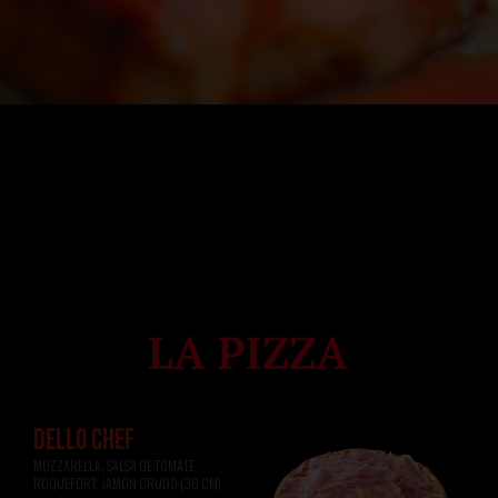
DELLO CHEF
MOZZARELLA, SALSA DE TOMATE, 
ROQUEFORT, JAMÓN CRUDO (36 CM)