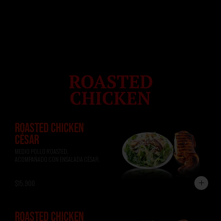
ROASTED CHICKEN
CÉSAR
MEDIO POLLO ROASTED, 
ACOMPAÑADO CON ENSALADA CÉSAR.
$15.900
ROASTED CHICKEN