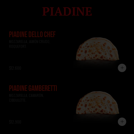
PIADINE DELLO CHEF
MOZZARELLA, JAMÓN CRUDO, 
ROQUEFORT.
$12.600
PIADINE GAMBERETTI
MOZZARELLA, CAMARÓN, 
CIBOULETTE.
$12.900