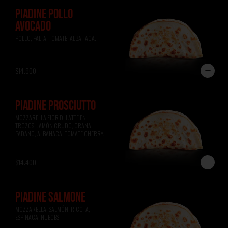
PIADINE POLLO
AVOCADO
POLLO, PALTA, TOMATE, ALBAHACA.
$14.900
PIADINE PROSCIUTTO
MOZZARELLA FIOR DI LATTE EN 
TROZOS, JAMÓN CRUDO, GRANA 
PADANO, ALBAHACA, TOMATE CHERRY.
$14.400
PIADINE SALMONE
MOZZARELLA, SALMÓN, RICOTA, 
ESPINACA, NUECES.