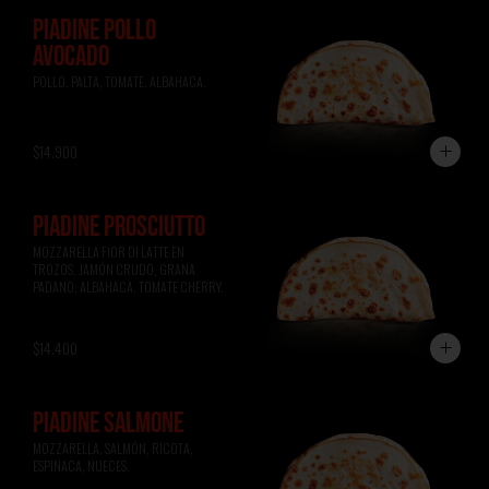
PIADINE POLLO
AVOCADO
POLLO, PALTA, TOMATE, ALBAHACA.
$14.900
PIADINE PROSCIUTTO
MOZZARELLA FIOR DI LATTE EN 
TROZOS, JAMÓN CRUDO, GRANA 
PADANO, ALBAHACA, TOMATE CHERRY.
$14.400
PIADINE SALMONE
MOZZARELLA, SALMÓN, RICOTA, 
ESPINACA, NUECES.