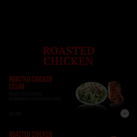
ROASTED CHICKEN
CÉSAR
MEDIO POLLO ROASTED, 
ACOMPAÑADO CON ENSALADA CÉSAR.
$15.900
ROASTED CHICKEN