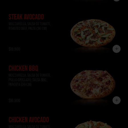
STEAK AVOCADO
MOZZARELLA, SALSA DE TOMATE, 
ROASTED BEEF, PALTA (36 CM)
$18.900
CHICKEN BBQ
MOZZARELLA, SALSA DE TOMATE, 
POLLO GRILLADO, SALSA BBQ, 
PANCETA (36 CM)
$16.900
CHICKEN AVOCADO
MOZZARELLA, SALSA DE TOMATE, 