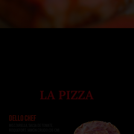
DELLO CHEF
MOZZARELLA, SALSA DE TOMATE, 
ROQUEFORT, JAMÓN CRUDO (36 CM)