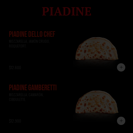
PIADINE DELLO CHEF
MOZZARELLA, JAMÓN CRUDO, 
ROQUEFORT.
$12.600
PIADINE GAMBERETTI
MOZZARELLA, CAMARÓN, 
CIBOULETTE.
$12.900