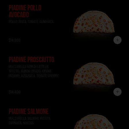
PIADINE POLLO
AVOCADO
POLLO, PALTA, TOMATE, ALBAHACA.
$14.900
PIADINE PROSCIUTTO
MOZZARELLA FIOR DI LATTE EN 
TROZOS, JAMÓN CRUDO, GRANA 
PADANO, ALBAHACA, TOMATE CHERRY.
$14.400
PIADINE SALMONE
MOZZARELLA, SALMÓN, RICOTA, 
ESPINACA, NUECES.