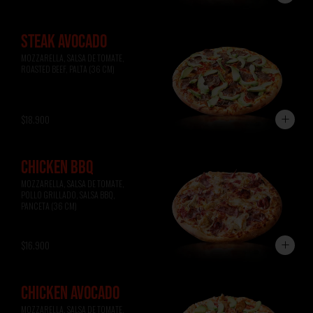
STEAK AVOCADO
MOZZARELLA, SALSA DE TOMATE, 
ROASTED BEEF, PALTA (36 CM)
$18.900
CHICKEN BBQ
MOZZARELLA, SALSA DE TOMATE, 
POLLO GRILLADO, SALSA BBQ, 
PANCETA (36 CM)
$16.900
CHICKEN AVOCADO
MOZZARELLA, SALSA DE TOMATE, 