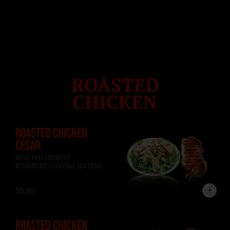
ROASTED CHICKEN
CÉSAR
MEDIO POLLO ROASTED, 
ACOMPAÑADO CON ENSALADA CÉSAR.
$15.900
ROASTED CHICKEN