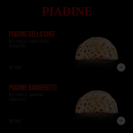
PIADINE DELLO CHEF
MOZZARELLA, JAMÓN CRUDO, 
ROQUEFORT.
$12.600
PIADINE GAMBERETTI
MOZZARELLA, CAMARÓN, 
CIBOULETTE.
$12.900