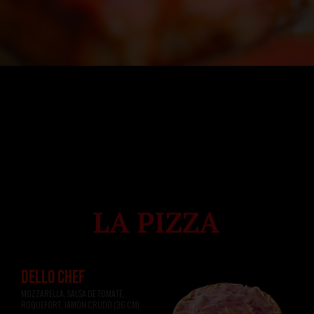
DELLO CHEF
MOZZARELLA, SALSA DE TOMATE, 
ROQUEFORT, JAMÓN CRUDO (36 CM)