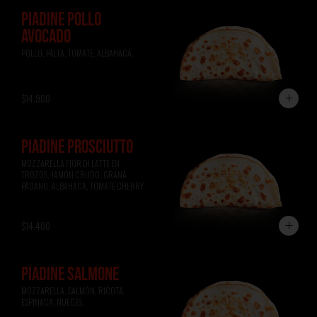
PIADINE POLLO
AVOCADO
POLLO, PALTA, TOMATE, ALBAHACA.
$14.900
PIADINE PROSCIUTTO
MOZZARELLA FIOR DI LATTE EN 
TROZOS, JAMÓN CRUDO, GRANA 
PADANO, ALBAHACA, TOMATE CHERRY.
$14.400
PIADINE SALMONE
MOZZARELLA, SALMÓN, RICOTA, 
ESPINACA, NUECES.