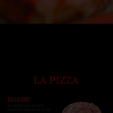
DELLO CHEF
MOZZARELLA, SALSA DE TOMATE, 
ROQUEFORT, JAMÓN CRUDO (36 CM)