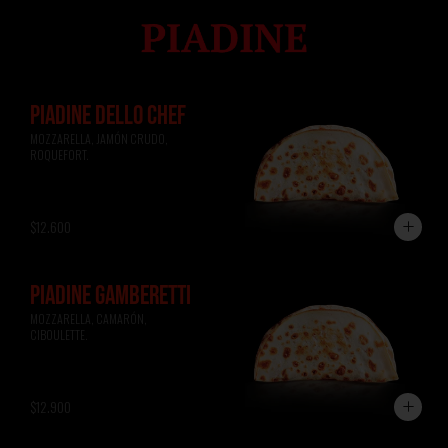
PIADINE DELLO CHEF
MOZZARELLA, JAMÓN CRUDO, 
ROQUEFORT.
$12.600
PIADINE GAMBERETTI
MOZZARELLA, CAMARÓN, 
CIBOULETTE.
$12.900