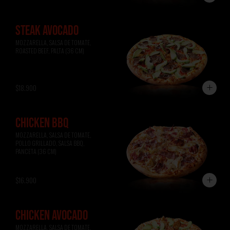
STEAK AVOCADO
MOZZARELLA, SALSA DE TOMATE, 
ROASTED BEEF, PALTA (36 CM)
$18.900
CHICKEN BBQ
MOZZARELLA, SALSA DE TOMATE, 
POLLO GRILLADO, SALSA BBQ, 
PANCETA (36 CM)
$16.900
CHICKEN AVOCADO
MOZZARELLA, SALSA DE TOMATE, 