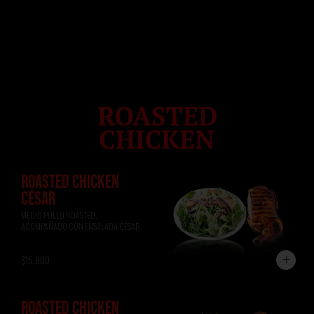
ROASTED CHICKEN
CÉSAR
MEDIO POLLO ROASTED, 
ACOMPAÑADO CON ENSALADA CÉSAR.
$15.900
ROASTED CHICKEN