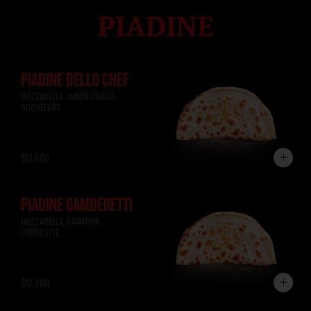
PIADINE DELLO CHEF
MOZZARELLA, JAMÓN CRUDO, 
ROQUEFORT.
$12.600
PIADINE GAMBERETTI
MOZZARELLA, CAMARÓN, 
CIBOULETTE.
$12.900