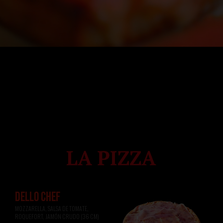
DELLO CHEF
MOZZARELLA, SALSA DE TOMATE, 
ROQUEFORT, JAMÓN CRUDO (36 CM)