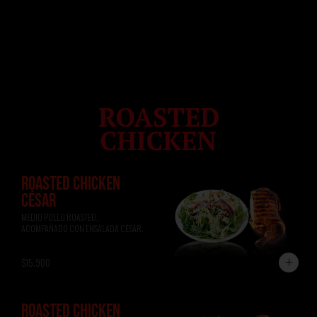
ROASTED CHICKEN
CÉSAR
MEDIO POLLO ROASTED, 
ACOMPAÑADO CON ENSALADA CÉSAR.
$15.900
ROASTED CHICKEN