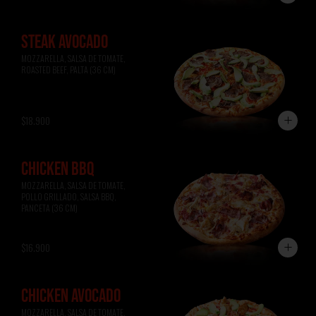
STEAK AVOCADO
MOZZARELLA, SALSA DE TOMATE, 
ROASTED BEEF, PALTA (36 CM)
$18.900
CHICKEN BBQ
MOZZARELLA, SALSA DE TOMATE, 
POLLO GRILLADO, SALSA BBQ, 
PANCETA (36 CM)
$16.900
CHICKEN AVOCADO
MOZZARELLA, SALSA DE TOMATE, 