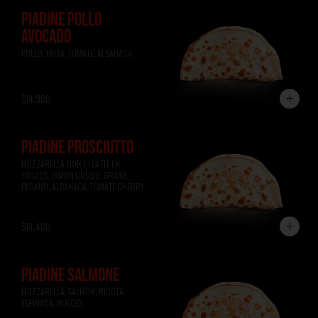
PIADINE POLLO
AVOCADO
POLLO, PALTA, TOMATE, ALBAHACA.
$14.900
PIADINE PROSCIUTTO
MOZZARELLA FIOR DI LATTE EN 
TROZOS, JAMÓN CRUDO, GRANA 
PADANO, ALBAHACA, TOMATE CHERRY.
$14.400
PIADINE SALMONE
MOZZARELLA, SALMÓN, RICOTA, 
ESPINACA, NUECES.